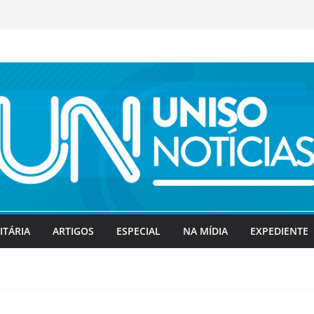
ITÁRIA
ARTIGOS
ESPECIAL
NA MÍDIA
EXPEDIENTE