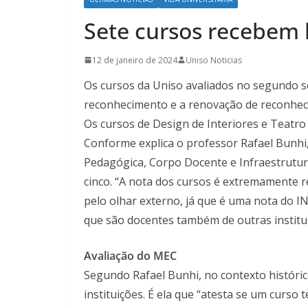
Sete cursos recebem 
12 de janeiro de 2024
Uniso Noticias
Os cursos da Uniso avaliados no segundo s
reconhecimento e a renovação de reconheci
Os cursos de Design de Interiores e Teatro
Conforme explica o professor Rafael Bunhi
Pedagógica, Corpo Docente e Infraestrutur
cinco. “A nota dos cursos é extremamente r
pelo olhar externo, já que é uma nota do I
que são docentes também de outras instituiç
Avaliação do MEC
Segundo Rafael Bunhi, no contexto históric
instituições. É ela que “atesta se um curso 