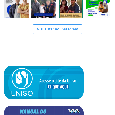
Visualizar no instagram