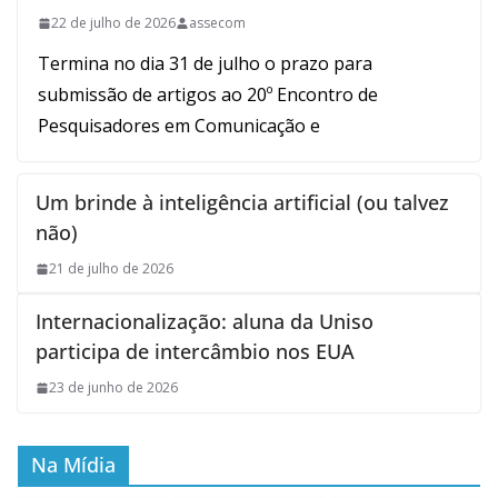
22 de julho de 2026
assecom
Termina no dia 31 de julho o prazo para
submissão de artigos ao 20º Encontro de
Pesquisadores em Comunicação e
Um brinde à inteligência artificial (ou talvez
não)
21 de julho de 2026
Internacionalização: aluna da Uniso
participa de intercâmbio nos EUA
23 de junho de 2026
Na Mídia