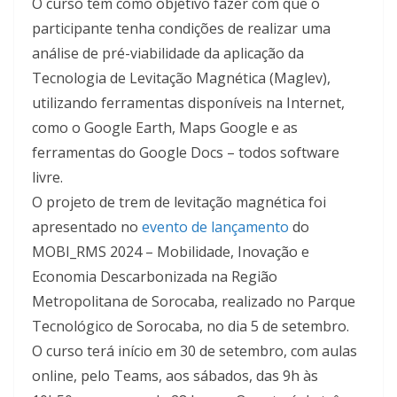
O curso tem como objetivo fazer com que o
participante tenha condições de realizar uma
análise de pré-viabilidade da aplicação da
Tecnologia de Levitação Magnética (Maglev),
utilizando ferramentas disponíveis na Internet,
como o Google Earth, Maps Google e as
ferramentas do Google Docs – todos software
livre.
O projeto de trem de levitação magnética foi
apresentado no
evento de lançamento
do
MOBI_RMS 2024 – Mobilidade, Inovação e
Economia Descarbonizada na Região
Metropolitana de Sorocaba, realizado no Parque
Tecnológico de Sorocaba, no dia 5 de setembro.
O curso terá início em 30 de setembro, com aulas
online, pelo Teams, aos sábados, das 9h às