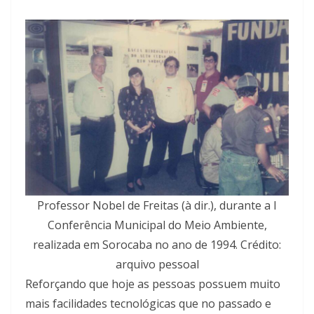
Professor Nobel de Freitas (à dir.), durante a I
Conferência Municipal do Meio Ambiente,
realizada em Sorocaba no ano de 1994. Crédito:
arquivo pessoal
Reforçando que hoje as pessoas possuem muito
mais facilidades tecnológicas que no passado e