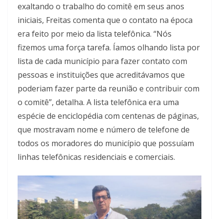
exaltando o trabalho do comitê em seus anos
iniciais, Freitas comenta que o contato na época
era feito por meio da lista telefônica. “Nós
fizemos uma força tarefa. Íamos olhando lista por
lista de cada município para fazer contato com
pessoas e instituições que acreditávamos que
poderiam fazer parte da reunião e contribuir com
o comitê”, detalha. A lista telefônica era uma
espécie de enciclopédia com centenas de páginas,
que mostravam nome e número de telefone de
todos os moradores do município que possuíam
linhas telefônicas residenciais e comerciais.