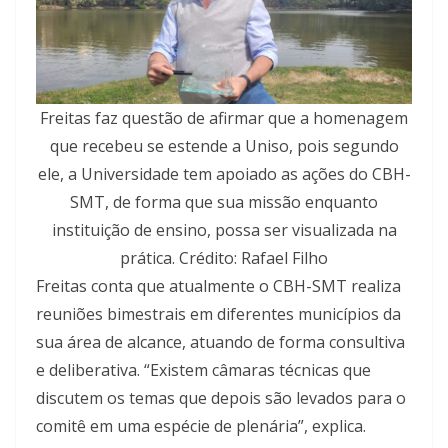
Freitas faz questão de afirmar que a homenagem
que recebeu se estende a Uniso, pois segundo
ele, a Universidade tem apoiado as ações do CBH-
SMT, de forma que sua missão enquanto
instituição de ensino, possa ser visualizada na
prática. Crédito: Rafael Filho
Freitas conta que atualmente o CBH-SMT realiza
reuniões bimestrais em diferentes municípios da
sua área de alcance, atuando de forma consultiva
e deliberativa. “Existem câmaras técnicas que
discutem os temas que depois são levados para o
comitê em uma espécie de plenária”, explica.