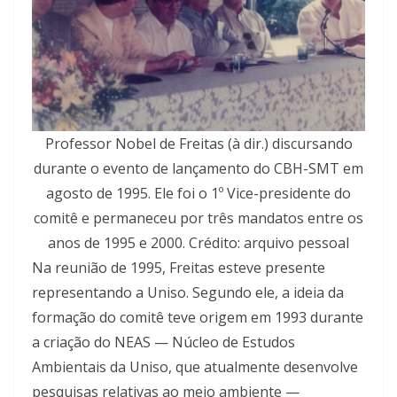
Professor Nobel de Freitas (à dir.) discursando
durante o evento de lançamento do CBH-SMT em
agosto de 1995. Ele foi o 1º Vice-presidente do
comitê e permaneceu por três mandatos entre os
anos de 1995 e 2000. Crédito: arquivo pessoal
Na reunião de 1995, Freitas esteve presente
representando a Uniso. Segundo ele, a ideia da
formação do comitê teve origem em 1993 durante
a criação do NEAS — Núcleo de Estudos
Ambientais da Uniso, que atualmente desenvolve
pesquisas relativas ao meio ambiente —