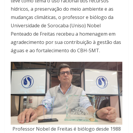
teve como tema o uso racional dos recursos
hídricos, a preservação do meio ambiente e as
mudanças climáticas, o professor e biólogo da
Universidade de Sorocaba (Uniso) Nobel
Penteado de Freitas recebeu a homenagem em
agradecimento por sua contribuição à gestão das
águas e ao fortalecimento do CBH-SMT.
Professor Nobel de Freitas é biólogo desde 1988