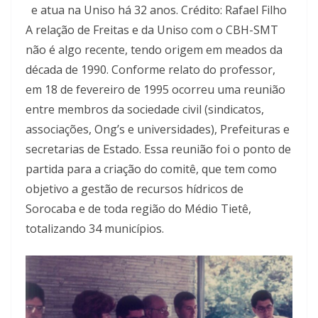
e atua na Uniso há 32 anos. Crédito: Rafael Filho
A relação de Freitas e da Uniso com o CBH-SMT
não é algo recente, tendo origem em meados da
década de 1990. Conforme relato do professor,
em 18 de fevereiro de 1995 ocorreu uma reunião
entre membros da sociedade civil (sindicatos,
associações, Ong’s e universidades), Prefeituras e
secretarias de Estado. Essa reunião foi o ponto de
partida para a criação do comitê, que tem como
objetivo a gestão de recursos hídricos de
Sorocaba e de toda região do Médio Tietê,
totalizando 34 municípios.