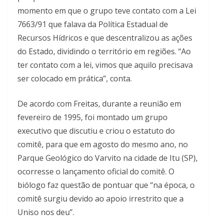
momento em que o grupo teve contato com a Lei
7663/91 que falava da Política Estadual de
Recursos Hídricos e que descentralizou as ações
do Estado, dividindo o território em regiões. “Ao
ter contato com a lei, vimos que aquilo precisava
ser colocado em prática”, conta.
De acordo com Freitas, durante a reunião em
fevereiro de 1995, foi montado um grupo
executivo que discutiu e criou o estatuto do
comitê, para que em agosto do mesmo ano, no
Parque Geológico do Varvito na cidade de Itu (SP),
ocorresse o lançamento oficial do comitê. O
biólogo faz questão de pontuar que “na época, o
comitê surgiu devido ao apoio irrestrito que a
Uniso nos deu”.