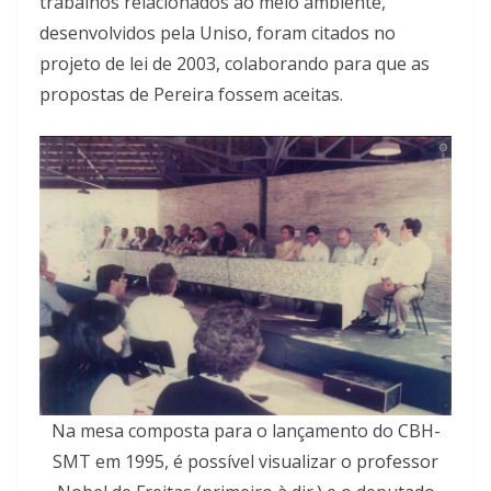
trabalhos relacionados ao meio ambiente,
desenvolvidos pela Uniso, foram citados no
projeto de lei de 2003, colaborando para que as
propostas de Pereira fossem aceitas.
Na mesa composta para o lançamento do CBH-
SMT em 1995, é possível visualizar o professor