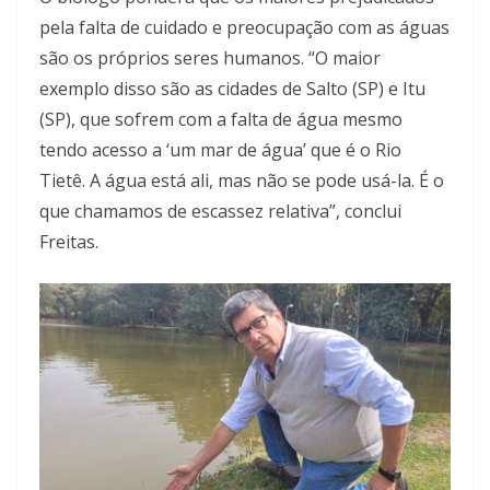
pela falta de cuidado e preocupação com as águas
são os próprios seres humanos. “O maior
exemplo disso são as cidades de Salto (SP) e Itu
(SP), que sofrem com a falta de água mesmo
tendo acesso a ‘um mar de água’ que é o Rio
Tietê. A água está ali, mas não se pode usá-la. É o
que chamamos de escassez relativa”, conclui
Freitas.