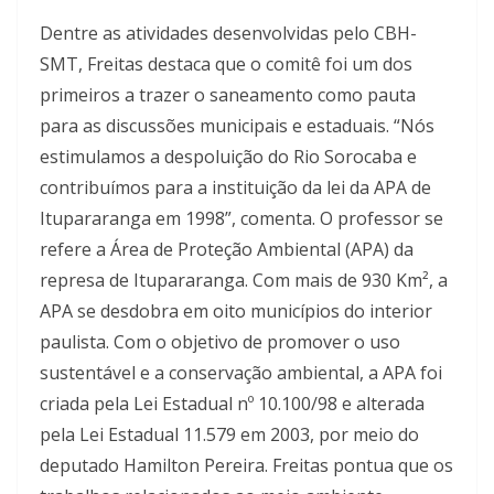
Dentre as atividades desenvolvidas pelo CBH-
SMT, Freitas destaca que o comitê foi um dos
primeiros a trazer o saneamento como pauta
para as discussões municipais e estaduais. “Nós
estimulamos a despoluição do Rio Sorocaba e
contribuímos para a instituição da lei da APA de
Itupararanga em 1998”, comenta. O professor se
refere a Área de Proteção Ambiental (APA) da
represa de Itupararanga. Com mais de 930 Km², a
APA se desdobra em oito municípios do interior
paulista. Com o objetivo de promover o uso
sustentável e a conservação ambiental, a APA foi
criada pela Lei Estadual nº 10.100/98 e alterada
pela Lei Estadual 11.579 em 2003, por meio do
deputado Hamilton Pereira. Freitas pontua que os