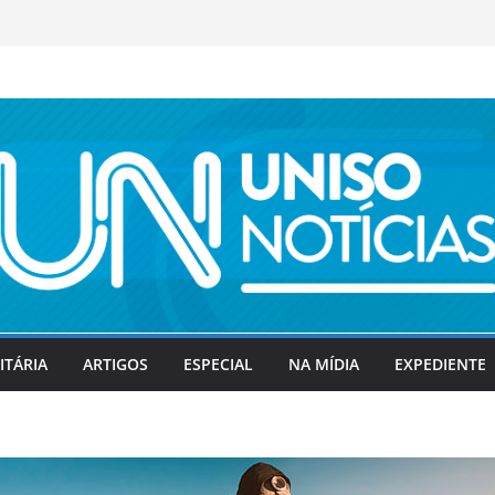
ITÁRIA
ARTIGOS
ESPECIAL
NA MÍDIA
EXPEDIENTE