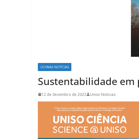
ÚLTIMAS NOTÍCIAS
Sustentabilidade em
12 de dezembro de 2023
Uniso Noticias