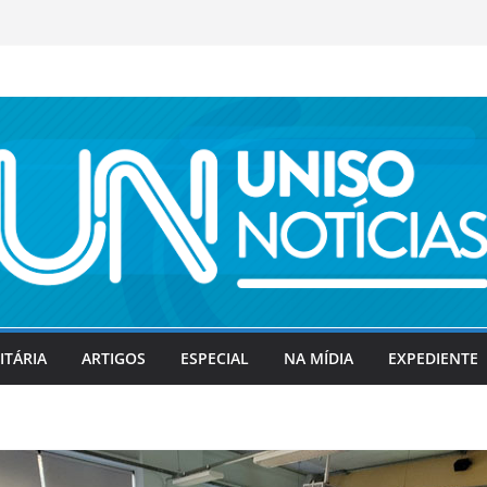
ITÁRIA
ARTIGOS
ESPECIAL
NA MÍDIA
EXPEDIENTE