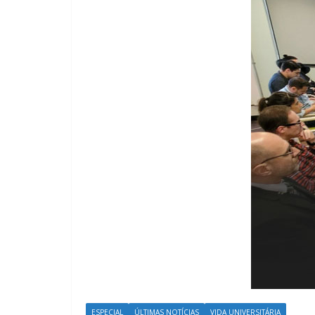
ESPECIAL
ÚLTIMAS NOTÍCIAS
VIDA UNIVERSITÁRIA