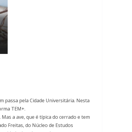
 passa pela Cidade Universitária. Nesta
aforma TEM+.
 Mas a ave, que é típica do cerrado e tem
do Freitas, do Núcleo de Estudos