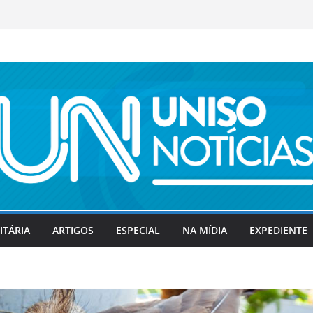
ITÁRIA
ARTIGOS
ESPECIAL
NA MÍDIA
EXPEDIENTE