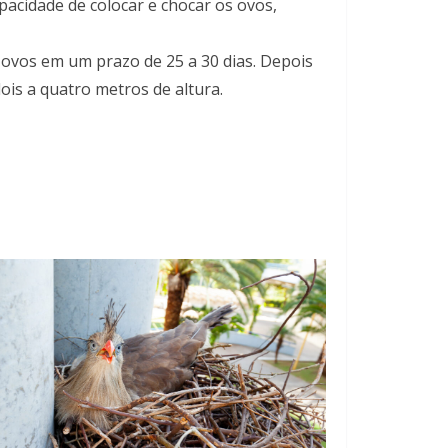
acidade de colocar e chocar os ovos,
ovos em um prazo de 25 a 30 dias. Depois
ois a quatro metros de altura.