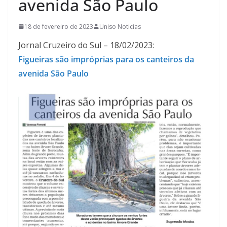
avenida São Paulo
18 de fevereiro de 2023
Uniso Noticias
Jornal Cruzeiro do Sul – 18/02/2023:
Figueiras são impróprias para os canteiros da
avenida São Paulo