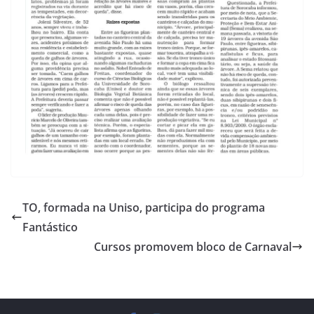
TO, formada na Uniso, participa do programa
Fantástico
Cursos promovem bloco de Carnaval