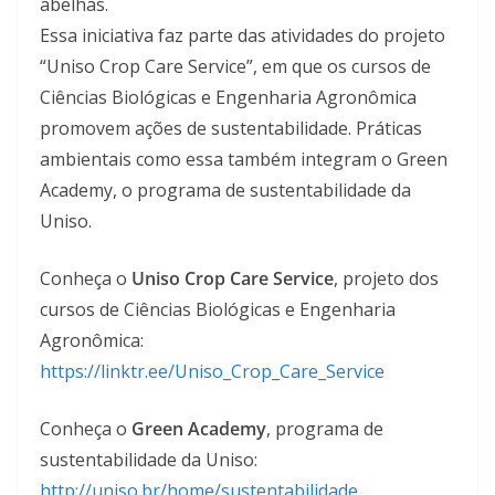
abelhas.
Essa iniciativa faz parte das atividades do projeto
“Uniso Crop Care Service”, em que os cursos de
Ciências Biológicas e Engenharia Agronômica
promovem ações de sustentabilidade. Práticas
ambientais como essa também integram o Green
Academy, o programa de sustentabilidade da
Uniso.
Conheça o
Uniso Crop Care Service
, projeto dos
cursos de Ciências Biológicas e Engenharia
Agronômica:
https://linktr.ee/Uniso_Crop_Care_Service
Conheça o
Green Academy
, programa de
sustentabilidade da Uniso:
http://uniso.br/home/sustentabilidade