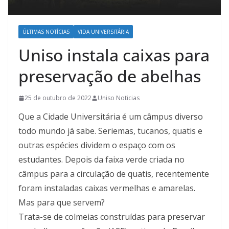
ÚLTIMAS NOTÍCIAS
VIDA UNIVERSITÁRIA
Uniso instala caixas para
preservação de abelhas
25 de outubro de 2022
Uniso Noticias
Que a Cidade Universitária é um câmpus diverso
todo mundo já sabe. Seriemas, tucanos, quatis e
outras espécies dividem o espaço com os
estudantes. Depois da faixa verde criada no
câmpus para a circulação de quatis, recentemente
foram instaladas caixas vermelhas e amarelas.
Mas para que servem?
Trata-se de colmeias construídas para preservar