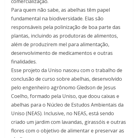
comercialização.
Para quem não sabe, as abelhas têm papel
fundamental na biodiversidade. Elas são
responsáveis pela polinização de boa parte das
plantas, incluindo as produtoras de alimentos,
além de produzirem mel para alimentação,
desenvolvimento de medicamentos e outras
finalidades.
Esse projeto da Uniso nasceu com o trabalho de
conclusão de curso sobre abelhas, desenvolvido
pelo engenheiro agrônomo Gledson de Jesus
Coelho, formado pela Uniso, que doou caixas e
abelhas para o Núcleo de Estudos Ambientais da
Uniso (NEAS). Inclusive, no NEAS, está sendo
criado um jardim com lavandas, girassóis e outras
flores com o objetivo de alimentar e preservar as