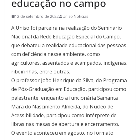
educação no campo
12 de setembro de 2022
Uniso Noticias
A Uniso foi parceira na realização do Seminário
Nacional da Rede Educação Especial do Campo,
que debateu a realidade educacional das pessoas
com deficiência nesse ambiente, como
agricultores, assentados e acampados, indígenas,
ribeirinhas, entre outras.
O professor João Henrique da Silva, do Programa
de Pós-Graduação em Educação, participou como
palestrante, enquanto a funcionária Samanta
Mara do Nascimento Almeida, do Núcleo de
Acessibilidade, participou como intérprete de
libras nas mesas de abertura e encerramento.
O evento aconteceu em agosto, no formato