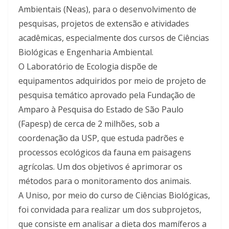
Ambientais (Neas), para o desenvolvimento de
pesquisas, projetos de extensão e atividades
acadêmicas, especialmente dos cursos de Ciências
Biológicas e Engenharia Ambiental.
O Laboratório de Ecologia dispõe de
equipamentos adquiridos por meio de projeto de
pesquisa temático aprovado pela Fundação de
Amparo à Pesquisa do Estado de São Paulo
(Fapesp) de cerca de 2 milhões, sob a
coordenação da USP, que estuda padrões e
processos ecológicos da fauna em paisagens
agrícolas. Um dos objetivos é aprimorar os
métodos para o monitoramento dos animais.
A Uniso, por meio do curso de Ciências Biológicas,
foi convidada para realizar um dos subprojetos,
que consiste em analisar a dieta dos mamíferos a