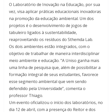
O Laboratório de Inovação na Educação, por sua
vez, visa aplicar práticas educacionais inovadoras
na promoção da educação ambiental. Um dos
projetos é o desenvolvimento de jogos de
tabuleiro ligados à sustentabilidade,
reaproveitando os resíduos do Sthemda Lab.
Os dois ambientes estão integrados, com o
objetivo de trabalhar de maneira interdisciplinar
meio ambiente e educação. “A Uniso ganha mais
uma linha de pesquisa que, além de possibilitar a
formação integral de seus estudantes, favorece
esse segmento ambiental que vem sendo
defendido pela Universidade”, comenta o
professor Thiago.
Um evento oficializou o início dos laboratórios, no
dia 12 de abril, com a presença do Reitor e dos