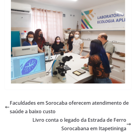
Faculdades em Sorocaba oferecem atendimento de
saúde a baixo custo
Livro conta o legado da Estrada de Ferro
Sorocabana em Itapetininga