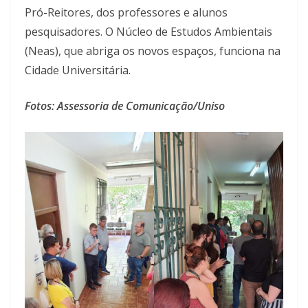
Pró-Reitores, dos professores e alunos
pesquisadores. O Núcleo de Estudos Ambientais
(Neas), que abriga os novos espaços, funciona na
Cidade Universitária.
Fotos: Assessoria de Comunicação/Uniso