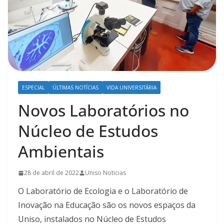
ESPECIAL
ÚLTIMAS NOTÍCIAS
VIDA UNIVERSITÁRIA
Novos Laboratórios no
Núcleo de Estudos
Ambientais
28 de abril de 2022
Uniso Noticias
O Laboratório de Ecologia e o Laboratório de
Inovação na Educação são os novos espaços da
Uniso, instalados no Núcleo de Estudos