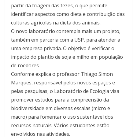
partir da triagem das fezes, o que permite
identificar aspectos como dieta e contribuição das
culturas agrícolas na dieta dos animais.
O novo laboratório contempla mais um projeto,
também em parceria com a USP, para atender a
uma empresa privada. O objetivo é verificar o
impacto do plantio de soja e milho em população
de roedores.
Conforme explica o professor Thiago Simon
Marques, responsável pelos novos espaços e
pelas pesquisas, o Laboratório de Ecologia visa
promover estudos para a compreensão da
biodiversidade em diversas escalas (micro e
macro) para fomentar o uso sustentável dos
recursos naturais. Vários estudantes estão
envolvidos nas atividades.