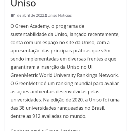
Uniso
1 de abril de 2022
Uniso Noticias
O Green Academy, o programa de
sustentabilidade da Uniso, lançado recentemente,
conta com um espaço no site da Uniso, com a
apresentação das principais práticas que vêm
sendo implementadas em diversas frentes e que
garantiram a inserção da Uniso no UI
GreenMetric World University Rankings Network.
O GreenMetric é um ranking mundial para avaliar
as ações ambientais desenvolvidas pelas
universidades. Na edição de 2020, a Uniso foi uma
das 38 universidades ranqueadas no Brasil,
dentre as 912 avaliadas no mundo.