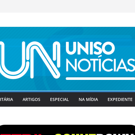
ITÁRIA
ARTIGOS
ESPECIAL
NA MÍDIA
EXPEDIENTE