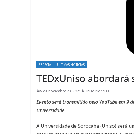
ESPECIAL
ÚLTIMAS NOTÍCIAS
TEDxUniso abordará 
9 de novembro de 2021
Uniso Noticias
Evento será transmitido pelo YouTube em 9 d
Universidade
A Universidade de Sorocaba (Uniso) será um