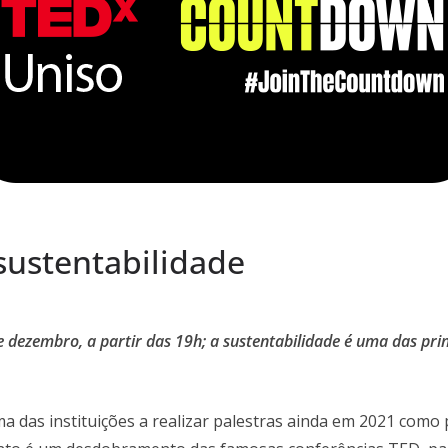
sustentabilidade
e dezembro, a partir das 19h; a sustentabilidade é uma das pr
a das instituições a realizar palestras ainda em 2021 como